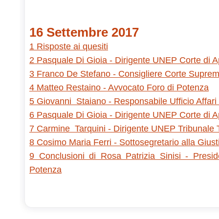
16 Settembre 2017
1 Risposte ai quesiti
2 Pasquale Di Gioia - Dirigente UNEP Corte di 
3 Franco De Stefano - Consigliere Corte Supre
4 Matteo Restaino - Avvocato Foro di Potenza
5 Giovanni Staiano - Responsabile Ufficio Affari
6 Pasquale Di Gioia - Dirigente UNEP Corte di 
7 Carmine Tarquini - Dirigente UNEP Tribunale 
8 Cosimo Maria Ferri - Sottosegretario alla Giust
9 Conclusioni di Rosa Patrizia Sinisi - Presid
Potenza