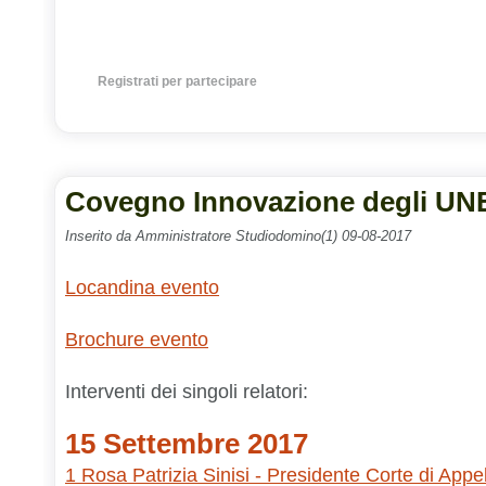
Registrati per partecipare
Covegno Innovazione degli UN
Inserito da Amministratore Studiodomino(1) 09-08-2017
Locandina evento
Brochure evento
Interventi dei singoli relatori:
15 Settembre 2017
1 Rosa Patrizia Sinisi - Presidente Corte di Appe