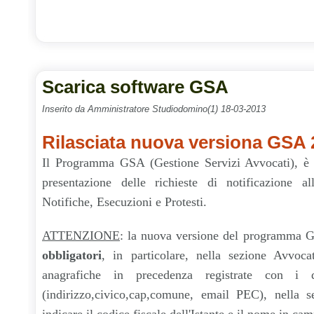
Scarica software GSA
Inserito da Amministratore Studiodomino(1) 18-03-2013
Rilasciata nuova versiona GSA 
Il Programma GSA (Gestione Servizi Avvocati), è 
presentazione delle richieste di notificazione al
Notifiche, Esecuzioni e Protesti.
ATTENZIONE
: la nuova versione del programma
obbligatori
, in particolare, nella sezione Avvoca
anagrafiche in precedenza registrate con i d
(indirizzo,civico,cap,comune, email PEC), nella s