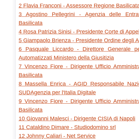
2 Flavia Franconi - Assessore Regione Basilicat
3 Agostino Pellegrini - Agenzia delle Entra
Basilicata
4 Rosa Patrizia Sinisi - Presidente Corte di Appe
5 Giampaolo Brienza - Presidente Ordine degli 
6 Pasquale Liccardo - Direttore Generale per
Automatizzati Ministero della Giusitizia
7 Vincenzo Fiore - Dirigente Ufficio Amministr
Basilicata
8 Massella Enrica - AGID Responsabile Nazi
SUDAgenzia per l'Italia Digitale
9 Vincenzo Fiore - Dirigente Ufficio Amministr
Basilicata
10 Giovanni Malesci - Dirigente CISIA di Napoli
11 Cataldino Dimare - Studiodomino srl
12 Johnny Caliari - Net Service