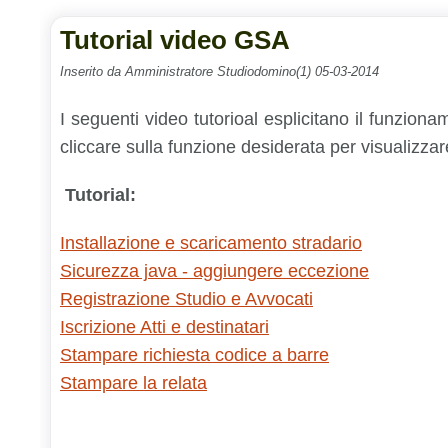
Tutorial video GSA
Inserito da Amministratore Studiodomino(1) 05-03-2014
I seguenti video tutorioal esplicitano il funzio
cliccare sulla funzione desiderata per visualizzare 
Tutorial:
Installazione e scaricamento stradario
Sicurezza java - aggiungere eccezione
Registrazione Studio e Avvocati
Iscrizione Atti e destinatari
Stampare richiesta codice a barre
Stampare la relata