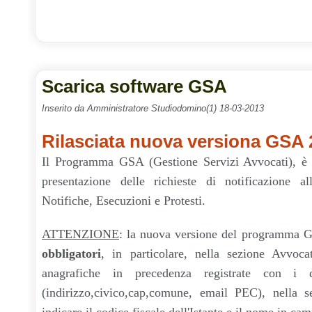
Scarica software GSA
Inserito da Amministratore Studiodomino(1) 18-03-2013
Rilasciata nuova versiona GSA 
Il Programma GSA (Gestione Servizi Avvocati), è 
presentazione delle richieste di notificazione al
Notifiche, Esecuzioni e Protesti.
ATTENZIONE
: la nuova versione del programma
obbligatori
, in particolare, nella sezione Avvoca
anagrafiche in precedenza registrate con i d
(indirizzo,civico,cap,comune, email PEC), nella s