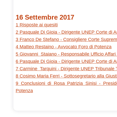
16 Settembre 2017
1 Risposte ai quesiti
2 Pasquale Di Gioia - Dirigente UNEP Corte di 
3 Franco De Stefano - Consigliere Corte Supre
4 Matteo Restaino - Avvocato Foro di Potenza
5 Giovanni Staiano - Responsabile Ufficio Affari
6 Pasquale Di Gioia - Dirigente UNEP Corte di 
7 Carmine Tarquini - Dirigente UNEP Tribunale 
8 Cosimo Maria Ferri - Sottosegretario alla Giust
9 Conclusioni di Rosa Patrizia Sinisi - Presid
Potenza