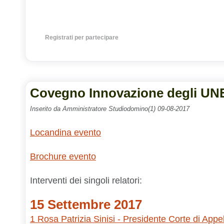
Registrati per partecipare
Covegno Innovazione degli UN
Inserito da Amministratore Studiodomino(1) 09-08-2017
Locandina evento
Brochure evento
Interventi dei singoli relatori:
15 Settembre 2017
1 Rosa Patrizia Sinisi - Presidente Corte di Appe