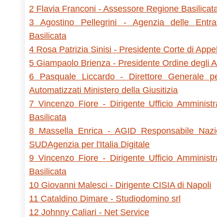
2 Flavia Franconi - Assessore Regione Basilicat
3 Agostino Pellegrini - Agenzia delle Entra
Basilicata
4 Rosa Patrizia Sinisi - Presidente Corte di Appe
5 Giampaolo Brienza - Presidente Ordine degli 
6 Pasquale Liccardo - Direttore Generale per
Automatizzati Ministero della Giusitizia
7 Vincenzo Fiore - Dirigente Ufficio Amministr
Basilicata
8 Massella Enrica - AGID Responsabile Nazi
SUDAgenzia per l'Italia Digitale
9 Vincenzo Fiore - Dirigente Ufficio Amministr
Basilicata
10 Giovanni Malesci - Dirigente CISIA di Napoli
11 Cataldino Dimare - Studiodomino srl
12 Johnny Caliari - Net Service