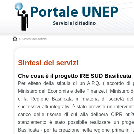
> Sintesi dei servizi
Sintesi dei servizi
Che cosa è il progetto IRE SUD Basilicata
Per effetto della stipula di un A.P.Q. ( accordo di
Ministero dell'Economia e delle Finanze, il Ministero 
e la Regione Basilicata in materia di società del
successivi atti integrativi è stato previsto un interven
carico delle risorse di cui alla delibera CIPR nr.
stanziamento è stato possibile realizzare un pro
Basilicata - per la creazione nella regione prima in Ita