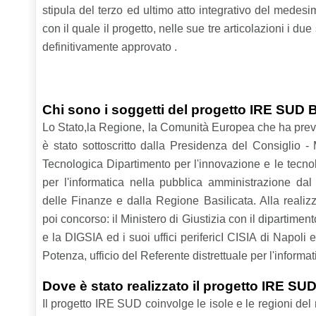
stipula del terzo ed ultimo atto integrativo del mede
con il quale il progetto, nelle sue tre articolazioni i due 
definitivamente approvato .
Chi sono i soggetti del progetto IRE SUD B
Lo Stato,la Regione, la Comunità Europea che ha prev
è stato sottoscritto dalla Presidenza del Consiglio - 
Tecnologica Dipartimento per l'innovazione e le tecnol
per l'informatica nella pubblica amministrazione dal
delle Finanze e dalla Regione Basilicata. Alla reali
poi concorso: il Ministero di Giustizia con il dipartim
e la DIGSIA ed i suoi uffici perifericI CISIA di Napoli 
Potenza, ufficio del Referente distrettuale per l'inform
Dove è stato realizzato il progetto IRE SUD
Il progetto IRE SUD coinvolge le isole e le regioni de