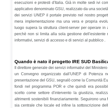
esecuzioni e protesti d'Italia. Già in molte sedi ivi 
applicativo denominato GSU, realizzato da una società
dei servizi UNEP il portale previsto nel nostro prog
mera implementazione ma una vera e propria evolu
luogo supera la struttura client-server per operare in
perchè non si limita alla sola gestione dell'esistente
informativi, servizi di accesso e di servizi al pubblico .
Quando è nato il progetto IRE SUD Basilic
Il direttore generale dei servizi informativi del Ministero
un Convegno organizzato dall'UNEP di Potenza n
presentazione del GSU, segnalò come la Comunità Eu
fondi nel programma POR e che quindi era possibi
scelto come settore d'intervento la giustizia, realizz
altrimenti sostenibili finanziariamente. Seguirono una fit
sia centrale che locale ed infine la sottoscrizione d