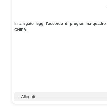
In allegato leggi l'accordo di programma quadro 
CNIPA.
Allegati