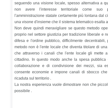
seguendo una visione locale, spesso alternativa a qu
non avere l'interesse territoriale come suo 
l'amministrazione statale certamente più lontana dal ci
una visone d'insieme che il sistema telematico esalta 
Non deve quindi meravigliare se questo metodo oper
proprio nel settore giustizia per tradizione liberale e 
difesa e l'ordine pubblico, difficilmente decentrabili
metodo non è l'ente locale che diventa titolare di u
che attraverso i canali che l'ente locale gli mette 
cittadino. In questo modo anche la spesa pubblica
collaborazione e di condivisione dei mezzi, sia es
consente economie e impone canali di sbocco che 
ricaduta sul territorio .
La nostra esperienza vuole dimostrare non che piccol
possibile .